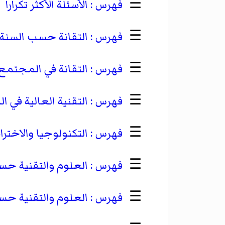
☰
الأسئلة الأكثر تكرارا
☰
التقانة حسب السنة
☰
التقانة في المجتمع
☰
التقنية العالية في ا
☰
التكنولوجيا والاخ
☰
العلوم والتقنية حس
☰
العلوم والتقنية حس