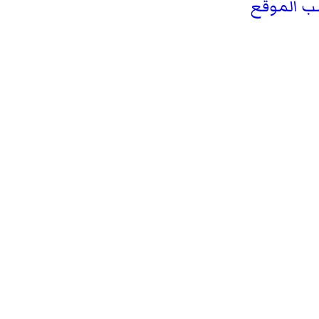
سب الموقع