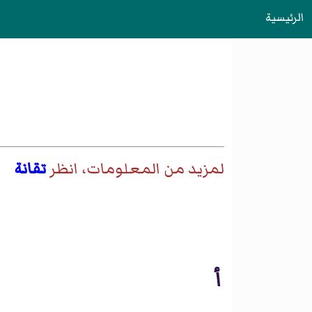
الرئيسية
لمزيد من المعلومات، انظر
تقانة
أ