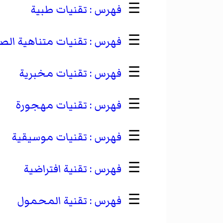
☰
تقنيات طبية
☰
تقنيات متناهية الص
☰
تقنيات مخبرية
☰
تقنيات مهجورة
☰
تقنيات موسيقية
☰
تقنية افتراضية
☰
تقنية المحمول