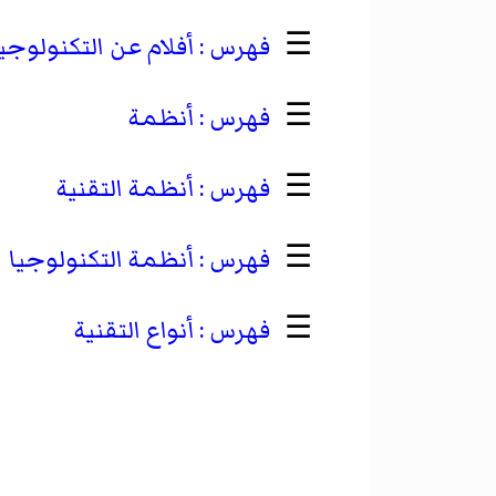
☰
أفلام عن التكنولوجي
☰
أنظمة
☰
أنظمة التقنية
☰
أنظمة التكنولوجيا
☰
أنواع التقنية