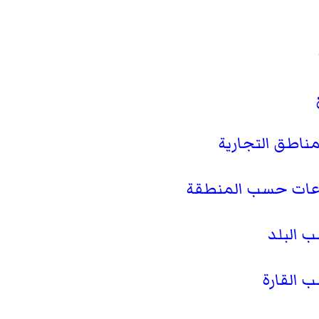
لمناطق التجارية
تراعات حسب المنطقة
ب البلد
ب القارة