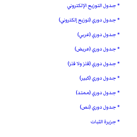
جدول التوزيع الإلكتروني
جدول دوري (توزيع إلكتروني)
جدول دوري (عربي)
جدول دوري (عريض)
جدول دوري (فلز ولا فلز)
جدول دوري (كبير)
جدول دوري (ممتد)
جدول دوري (نص)
جزيرة الثبات