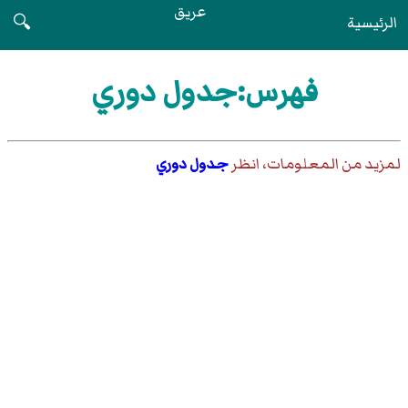
عريق
الرئيسية
🔍
فهرس:جدول دوري
لمزيد من المعلومات، انظر
جدول دوري