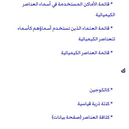
قائمة الأماكن المستخدمة في أسماء العناصر
الكيميائية
قائمة العلماء الذين تستخدم أسماؤهم كأسماء
للعناصر الكيميائية
قائمة العناصر الكيميائية
ك
كالكوجين
كتلة ذرية قياسية
كثافة العناصر (صفحة بيانات)