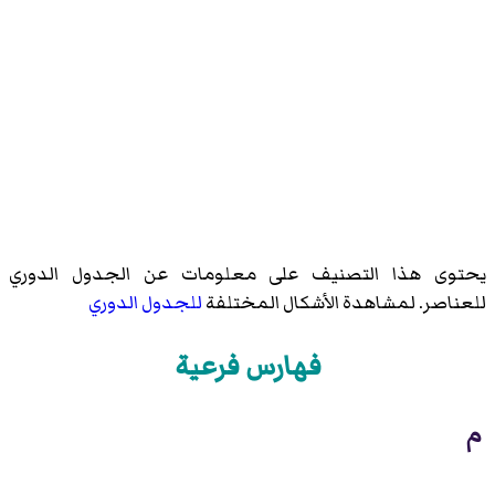
يحتوى هذا التصنيف على معلومات عن الجدول الدوري
للعناصر. لمشاهدة الأشكال المختلفة
للجدول الدوري
فهارس فرعية
م