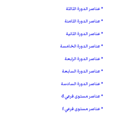
عناصر الدورة الثالثة
عناصر الدورة الثامنة
عناصر الدورة الثانية
عناصر الدورة الخامسة
عناصر الدورة الرابعة
عناصر الدورة السابعة
عناصر الدورة السادسة
عناصر مستوى فرعي d
عناصر مستوى فرعي f