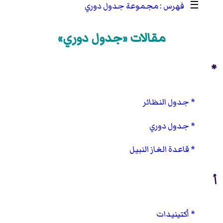
☰
مجموعة جدول دوري
مقالات «جدول دوري»
*
جدول النظائر
جدول دوري
قاعدة الغاز النبيل
أ
أكتينيدات