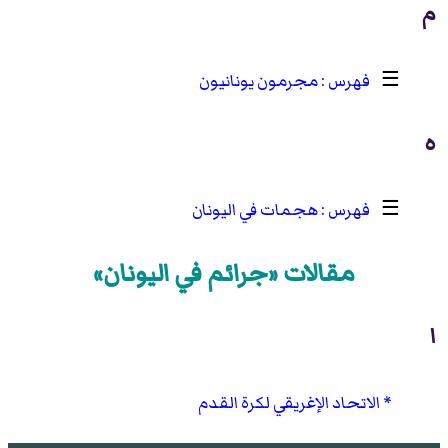
م
☰
مجرمون يونانيون
ه
☰
هجمات في اليونان
مقالات «جرائم في اليونان»
ا
الاتحاد الإغريقي لكرة القدم