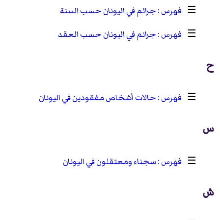
☰
جرائم في اليونان حسب السنة
☰
جرائم في اليونان حسب العقد
ح
☰
حالات أشخاص مفقودين في اليونان
س
☰
سجناء ومعتقلون في اليونان
ش