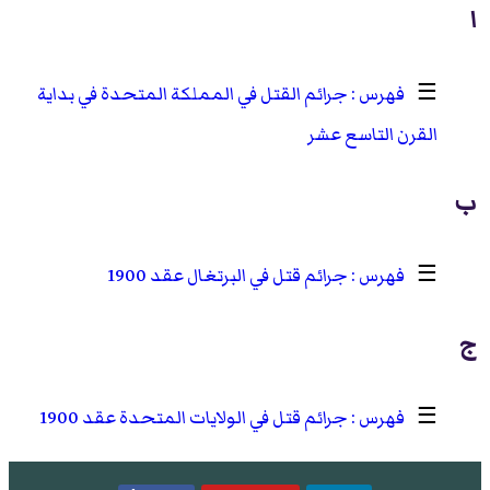
ا
☰
جرائم القتل في المملكة المتحدة في بداية
القرن التاسع عشر
ب
☰
جرائم قتل في البرتغال عقد 1900
ج
☰
جرائم قتل في الولايات المتحدة عقد 1900