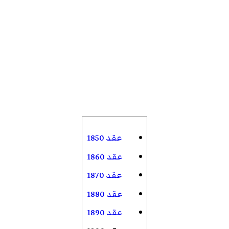
عقد 1850
عقد 1860
عقد 1870
عقد 1880
عقد 1890