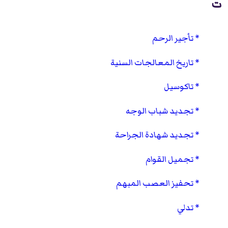
ت
تأجير الرحم
تاريخ المعالجات السنية
تاكوسيل
تجديد شباب الوجه
تجديد شهادة الجراحة
تجميل القوام
تحفيز العصب المبهم
تدلي