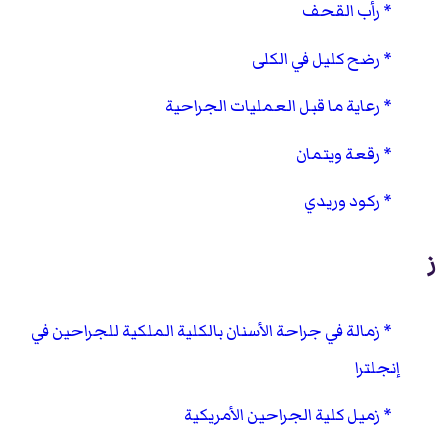
رأب القحف
رضح كليل في الكلى
رعاية ما قبل العمليات الجراحية
رقعة ويتمان
ركود وريدي
ز
زمالة في جراحة الأسنان بالكلية الملكية للجراحين في
إنجلترا
زميل كلية الجراحين الأمريكية