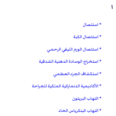
ا
استئصال
استئصال الكبة
استئصال الورم الليفي الرحمي
استخراج الوسادة الدهنية الشدقية
استكشاف الجزء العظمي
الأكاديمية الدنماركية الملكية للجراحة
التهاب البريتون
التهاب البنكرياس الحاد