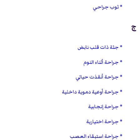
ثوب جراحي
ج
جثة ذات قلب نابض
جراحة أثناء النوم
جراحة أنقذت حياتي
جراحة أوعية دموية داخلية
جراحة إنجابية
جراحة اختيارية
جراحة استبقاء العصب