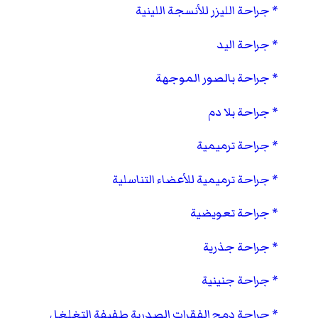
جراحة الليزر للأنسجة اللينية
جراحة اليد
جراحة بالصور الموجهة
جراحة بلا دم
جراحة ترميمية
جراحة ترميمية للأعضاء التناسلية
جراحة تعويضية
جراحة جذرية
جراحة جنينية
جراحة دمج الفقرات الصدرية طفيفة التغلغل