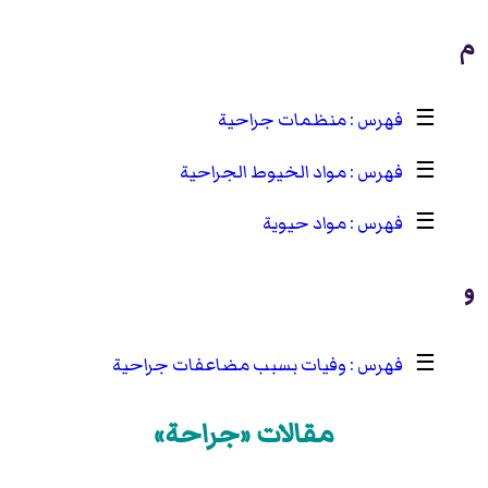
م
☰
منظمات جراحية
☰
مواد الخيوط الجراحية
☰
مواد حيوية
و
☰
وفيات بسبب مضاعفات جراحية
مقالات «جراحة»