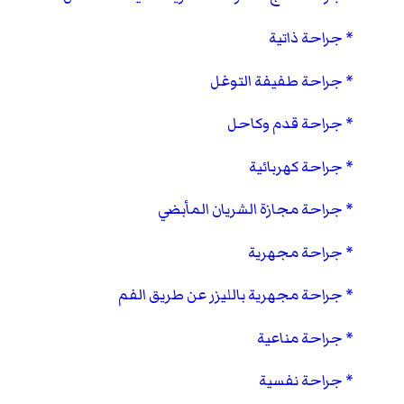
جراحة ذاتية
جراحة طفيفة التوغل
جراحة قدم وكاحل
جراحة كهربائية
جراحة مجازة الشريان المأبضي
جراحة مجهرية
جراحة مجهرية بالليزر عن طريق الفم
جراحة مناعية
جراحة نفسية