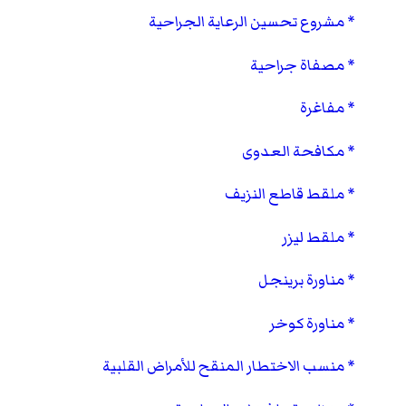
مشروع تحسين الرعاية الجراحية
مصفاة جراحية
مفاغرة
مكافحة العدوى
ملقط قاطع النزيف
ملقط ليزر
مناورة برينجل
مناورة كوخر
منسب الاختطار المنقح للأمراض القلبية