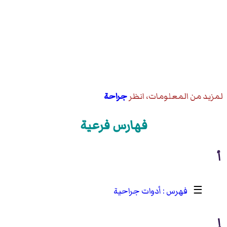
لمزيد من المعلومات، انظر
جراحة
فهارس فرعية
أ
☰
أدوات جراحية
إ