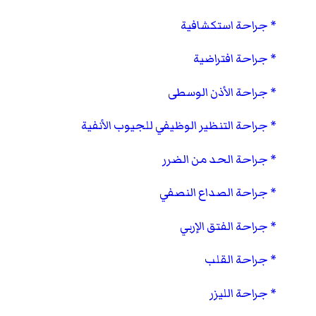
جراحة استكشافية
جراحة افتراضية
جراحة الأذن الوسطى
جراحة التنظير الوظيفي للجيوب الأنفية
جراحة الحد من الضرر
جراحة الصداع النصفي
جراحة الفتق الإربي
جراحة القلب
جراحة الليزر