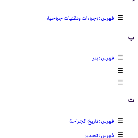
☰
إجراءات وتقنيات جراحية
ب
☰
بتر
☰
‏
☰
ت
☰
تاريخ الجراحة
☰
تخدير