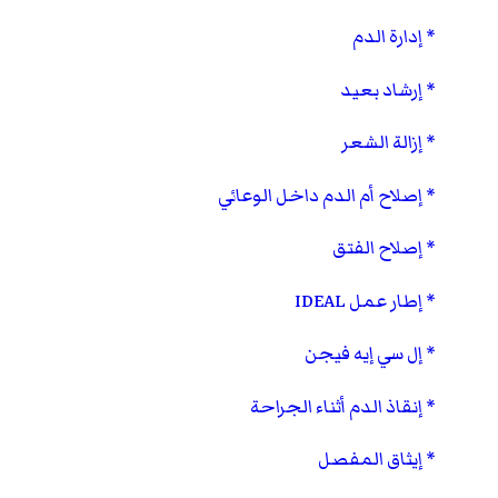
إدارة الدم
إرشاد بعيد
إزالة الشعر
إصلاح أم الدم داخل الوعائي
إصلاح الفتق
إطار عمل IDEAL
إل سي إيه فيجن
إنقاذ الدم أثناء الجراحة
إيثاق المفصل