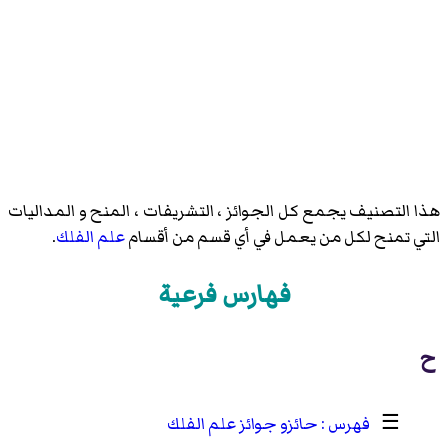
هذا التصنيف يجمع كل الجوائز ، التشريفات ، المنح و المداليات
التي تمنح لكل من يعمل في أي قسم من أقسام
علم الفلك
.
فهارس فرعية
ح
☰
حائزو جوائز علم الفلك