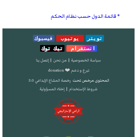
قائمة الدول حسب نظام الحكم
تويتر
يوتيوب
فيسبوك
انستقرام
تيك توك
سياسة الخصوصية
|
من نحن
|
إتصل بنا
تبرع و دعم ❤️ donation
المحتوى مرخص تحت
رخصة المشاع الإبداعي 3.0
شروط الإستخدام
|
إخلاء المسؤولية