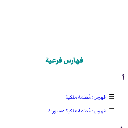
فهارس فرعية
أ
☰
أنظمة ملكية
☰
أنظمة ملكية دستورية