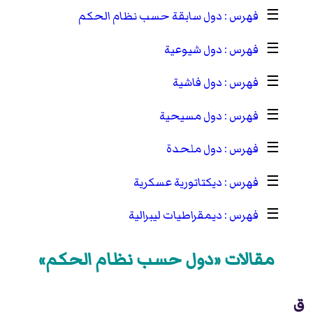
☰
دول سابقة حسب نظام الحكم
☰
دول شيوعية
☰
دول فاشية
☰
دول مسيحية
☰
دول ملحدة
☰
ديكتاتورية عسكرية
☰
ديمقراطيات ليبرالية
مقالات «دول حسب نظام الحكم»
ق