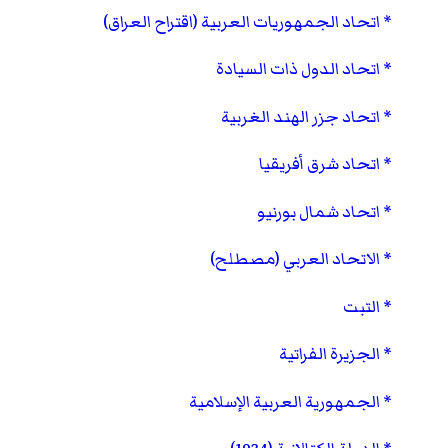
اتحاد الجمهوريات العربية (اقتراح العراق)
اتحاد الدول ذات السيادة
اتحاد جزر الهند الغربية
اتحاد شرق أفريقيا
اتحاد شمال بورنيو
الاتحاد العربي (مصطلح)
التبت
الجزيرة الفراتية
الجمهورية العربية الإسلامية