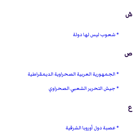
ش
شعوب ليس لها دولة
ص
الجمهورية العربية الصحراوية الديمقراطية
جيش التحرير الشعبي الصحراوي
ع
عصبة دول أوروبا الشرقية