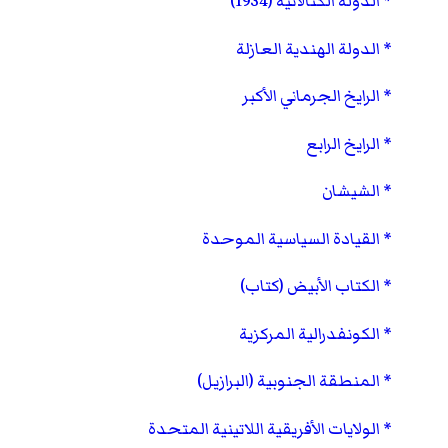
الدولة الكتالانية (1934)
الدولة الهندية العازلة
الرايخ الجرماني الأكبر
الرايخ الرابع
الشيشان
القيادة السياسية الموحدة
الكتاب الأبيض (كتاب)
الكونفدرالية المركزية
المنطقة الجنوبية (البرازيل)
الولايات الأفريقية اللاتينية المتحدة