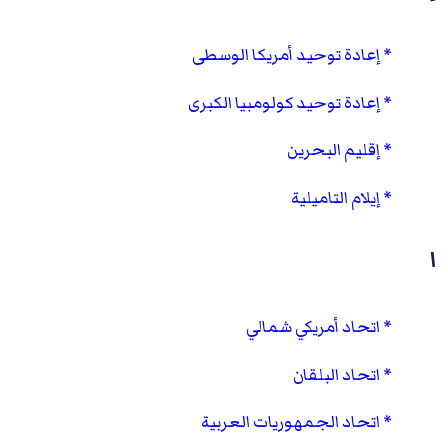
إعادة توحيد أمريكا الوسطى
إعادة توحيد كولومبيا الكبرى
إقليم البحرين
إيلام التاميلية
ا
اتحاد أمريكي شمالي
اتحاد البلقان
اتحاد الجمهوريات العربية