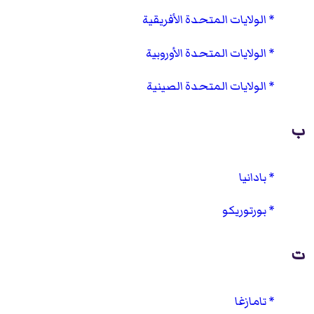
الولايات المتحدة الأفريقية
الولايات المتحدة الأوروبية
الولايات المتحدة الصينية
ب
بادانيا
بورتوريكو
ت
تامازغا