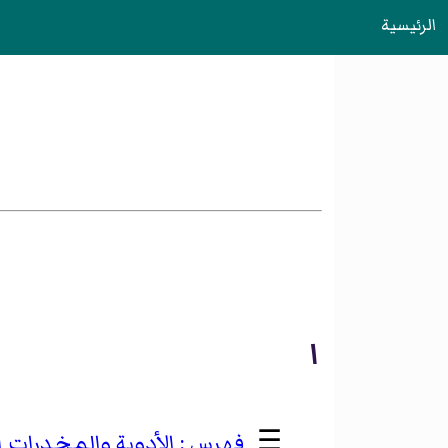
الرئيسية
ا
☰
الأدوية والمخدرات 