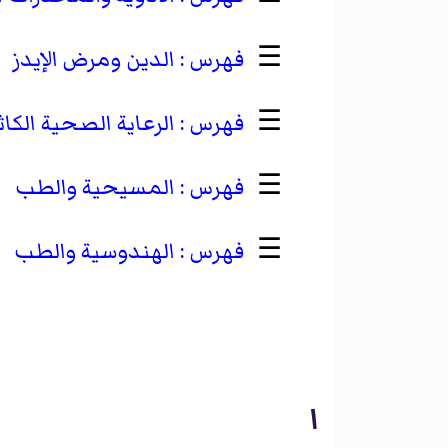
☰
الدين ومرض الإيدز
☰
الرعاية الصحية الكاث
☰
المسيحية والطب
☰
الهندوسية والطب
ا