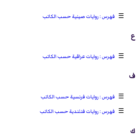
☰
روايات صينية حسب الكاتب
ع
☰
روايات عراقية حسب الكاتب
ف
☰
روايات فرنسية حسب الكاتب
☰
روايات فنلندية حسب الكاتب
ك