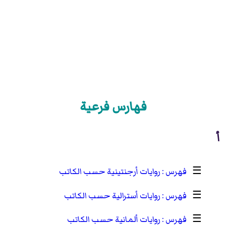
فهارس فرعية
أ
☰
روايات أرجنتينية حسب الكاتب
☰
روايات أسترالية حسب الكاتب
☰
روايات ألمانية حسب الكاتب