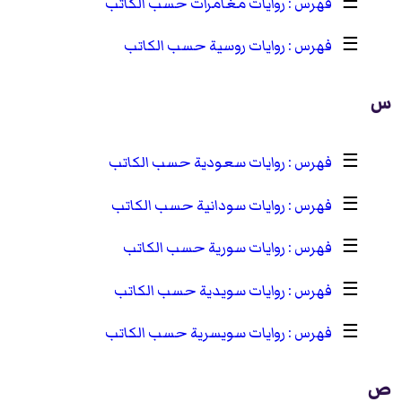
☰
روايات مغامرات حسب الكاتب
☰
روايات روسية حسب الكاتب
س
☰
روايات سعودية حسب الكاتب
☰
روايات سودانية حسب الكاتب
☰
روايات سورية حسب الكاتب
☰
روايات سويدية حسب الكاتب
☰
روايات سويسرية حسب الكاتب
ص