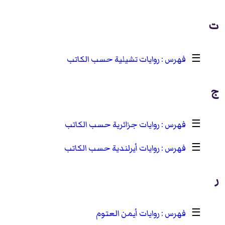
ت
☰
روايات تشيلية حسب الكاتب
ج
☰
روايات جزائرية حسب الكاتب
☰
روايات أيرلندية حسب الكاتب
ر
☰
روايات أيمن العتوم