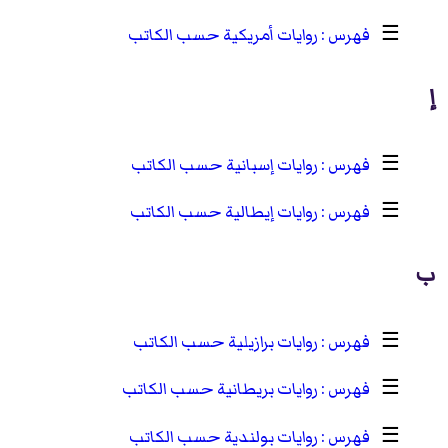
☰
روايات أمريكية حسب الكاتب
إ
☰
روايات إسبانية حسب الكاتب
☰
روايات إيطالية حسب الكاتب
ب
☰
روايات برازيلية حسب الكاتب
☰
روايات بريطانية حسب الكاتب
☰
روايات بولندية حسب الكاتب