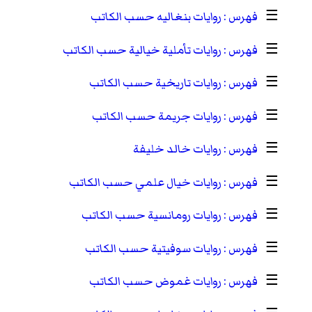
☰
روايات بنغاليه حسب الكاتب
☰
روايات تأملية خيالية حسب الكاتب
☰
روايات تاريخية حسب الكاتب
☰
روايات جريمة حسب الكاتب
☰
روايات خالد خليفة
☰
روايات خيال علمي حسب الكاتب
☰
روايات رومانسية حسب الكاتب
☰
روايات سوفيتية حسب الكاتب
☰
روايات غموض حسب الكاتب