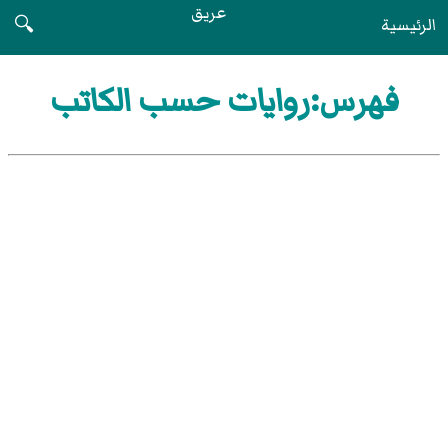
عريق
الرئيسية
🔍
فهرس:روايات حسب الكاتب