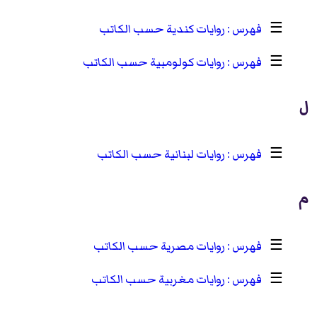
☰
روايات كندية حسب الكاتب
☰
روايات كولومبية حسب الكاتب
ل
☰
روايات لبنانية حسب الكاتب
م
☰
روايات مصرية حسب الكاتب
☰
روايات مغربية حسب الكاتب