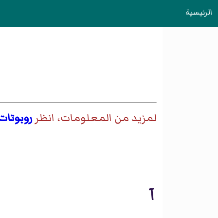
الرئيسية
لمزيد من المعلومات، انظر
روبوتات
آ