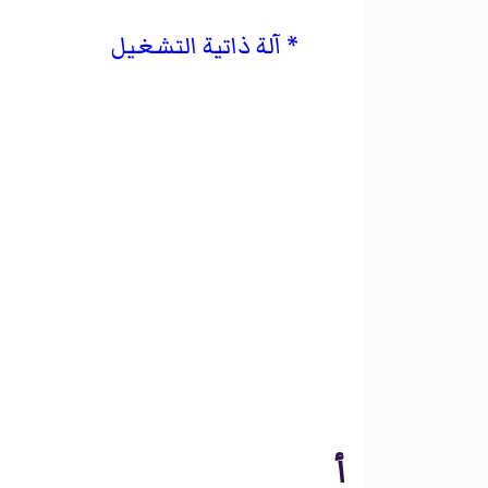
آلة ذاتية التشغيل
أ