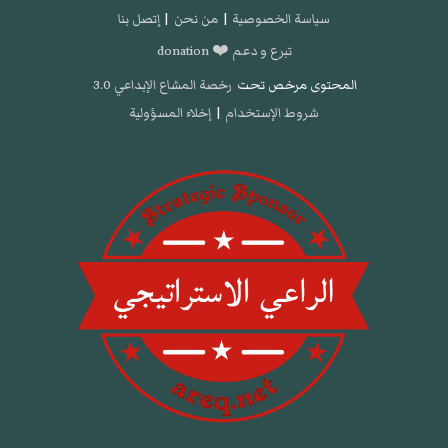
سياسة الخصوصية
|
من نحن
|
إتصل بنا
تبرع و دعم ❤️ donation
المحتوى مرخص تحت
رخصة المشاع الإبداعي 3.0
شروط الإستخدام
|
إخلاء المسؤولية