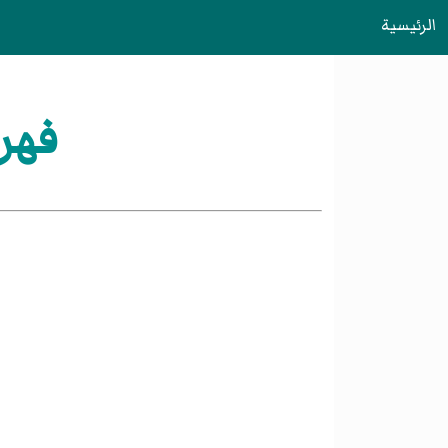
الرئيسية
فهر