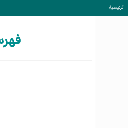
الرئيسية
فهرس: