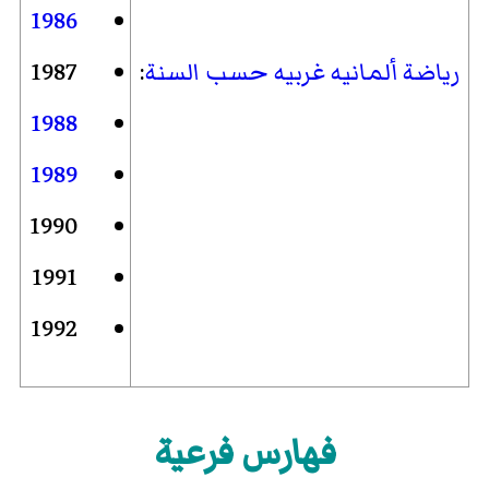
1986
رياضة ألمانيه غربيه حسب السنة
:
1987
1988
1989
1990
1991
1992
فهارس فرعية