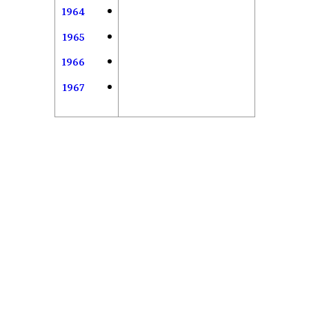
1964
1965
1966
1967