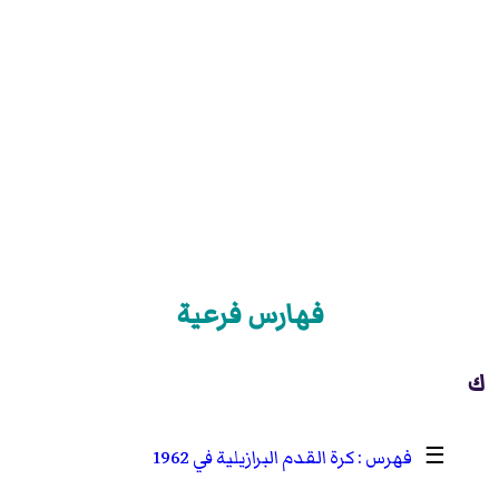
فهارس فرعية
ك
☰
كرة القدم البرازيلية في 1962