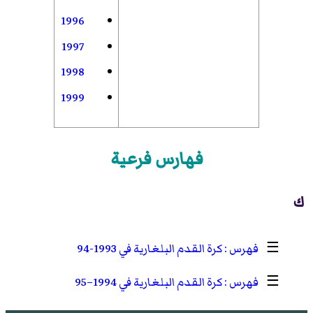
1996
1997
1998
1999
فهارس فرعية
ك
☰
كرة القدم البلغارية في 1993-94
☰
كرة القدم البلغارية في 1994–95