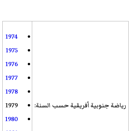
1974
1975
1976
1977
1978
رياضة جنوبية أفريقية حسب السنة
:
1979
1980