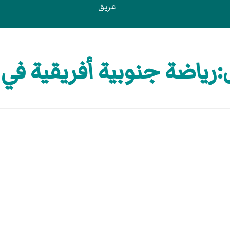
عريق
ياضة جنوبية أفريقية في 1979