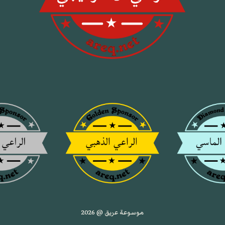
موسوعة عريق @ 2026