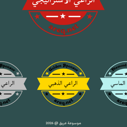
موسوعة عريق @ 2026