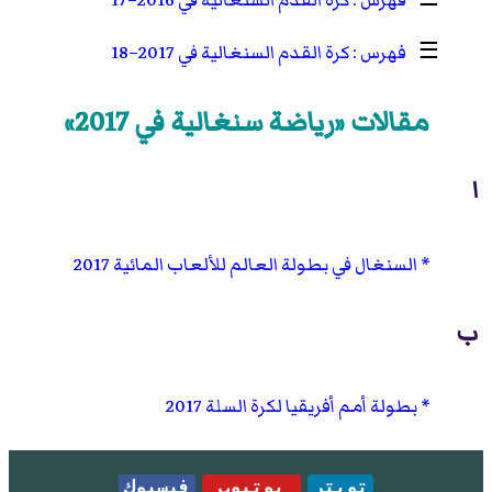
☰
كرة القدم السنغالية في 2016–17
☰
كرة القدم السنغالية في 2017–18
مقالات «رياضة سنغالية في 2017»
ا
السنغال في بطولة العالم للألعاب المائية 2017
ب
بطولة أمم أفريقيا لكرة السلة 2017
تويتر
يوتيوب
فيسبوك