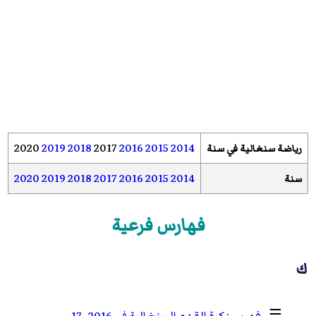
2020
2019
2018
2017
2016
2015
2014
رياضة سنغالية في سنة
2020
2019
2018
2017
2016
2015
2014
سنة
فهارس فرعية
ك