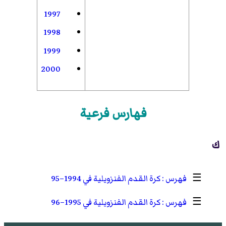
1997
1998
1999
2000
فهارس فرعية
ك
☰
كرة القدم الفنزويلية في 1994–95
☰
كرة القدم الفنزويلية في 1995–96