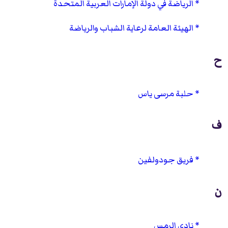
الرياضة في دولة الإمارات العربية المتحدة
الهيئة العامة لرعاية الشباب والرياضة
ح
حلبة مرسى ياس
ف
فريق جودولفين
ن
نادي الرمس