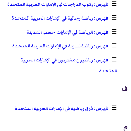
☰
ركوب الدراجات في الإمارات العربية المتحدة
☰
رياضة رجالية في الإمارات العربية المتحدة
☰
الرياضة في الإمارات حسب المدينة
☰
رياضة نسوية في الإمارات العربية المتحدة
☰
رياضيون مغتربون في الإمارات العربية
المتحدة
ف
☰
فرق رياضية في الإمارات العربية المتحدة
م