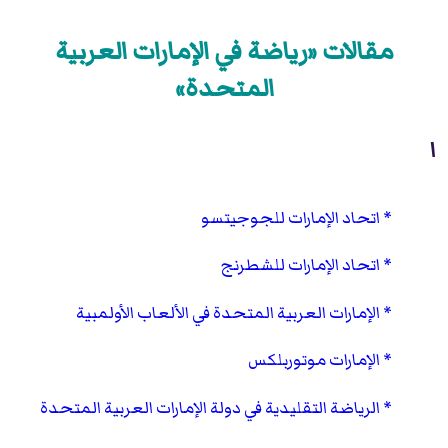
مقالات «رياضة في الإمارات العربية
المتحدة»
ا
اتحاد الإمارات للجوجيتسو
اتحاد الإمارات للشطرنج
الإمارات العربية المتحدة في الألعاب الأولمبية
الإمارات موتوربلكس
الرياضة التقليدية في دولة الإمارات العربية المتحدة