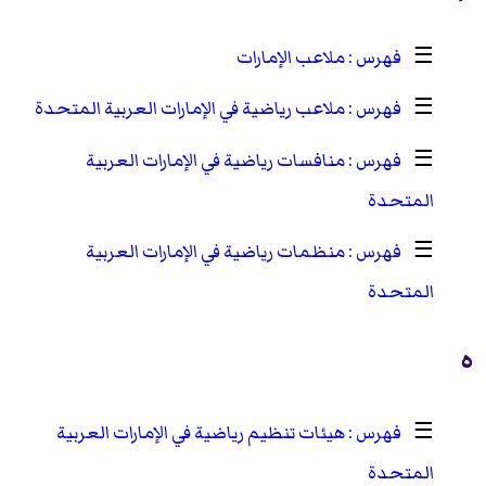
☰
ملاعب الإمارات
☰
ملاعب رياضية في الإمارات العربية المتحدة
☰
منافسات رياضية في الإمارات العربية
المتحدة
☰
منظمات رياضية في الإمارات العربية
المتحدة
ه
☰
هيئات تنظيم رياضية في الإمارات العربية
المتحدة