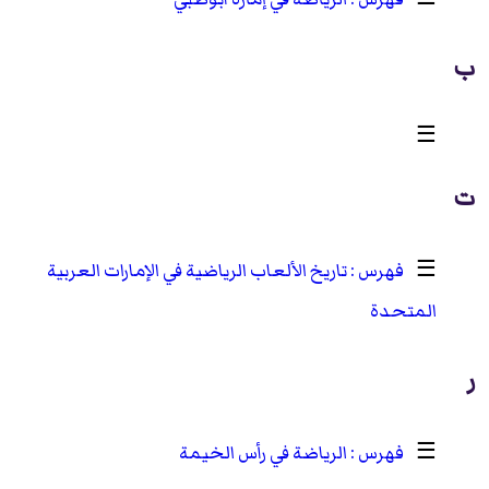
ب
☰
‏
ت
☰
تاريخ الألعاب الرياضية في الإمارات العربية
المتحدة
ر
☰
الرياضة في رأس الخيمة