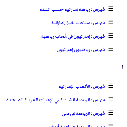
☰
رياضة إماراتية حسب السنة
☰
سباقات خيل إماراتية
☰
إماراتيون في ألعاب رياضية
☰
رياضيون إماراتيون
ا
☰
الألعاب الإماراتية
☰
الرياضة الشتوية في الإمارات العربية المتحدة
☰
الرياضة في دبي
☰
الرياضة في إمارة أبوظبي