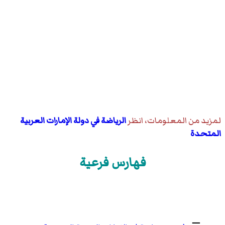
لمزيد من المعلومات، انظر
الرياضة في دولة الإمارات العربية
المتحدة
فهارس فرعية