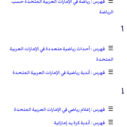
☰
رياضة في الإمارات العربية المتحدة حسب
الرياضة
أ
☰
أحداث رياضية متعددة في الإمارات العربية
المتحدة
☰
أندية رياضية في الإمارات العربية المتحدة
إ
☰
إعلام رياضي في الإمارات العربية المتحدة
☰
أندية كرة يد إماراتية