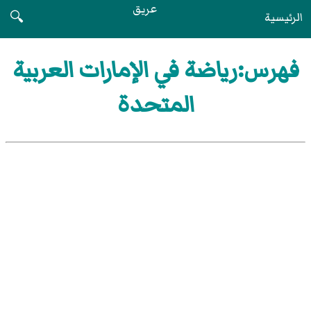
عريق
الرئيسية
🔍
فهرس:رياضة في الإمارات العربية
المتحدة