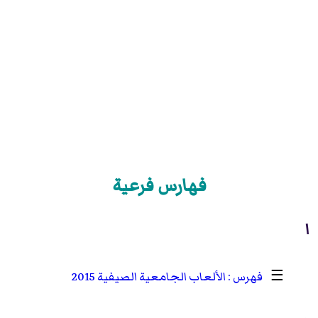
فهارس فرعية
ا
☰
الألعاب الجامعية الصيفية 2015