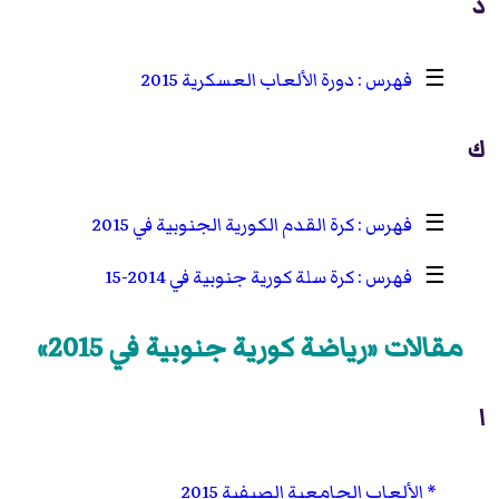
د
☰
دورة الألعاب العسكرية 2015
ك
☰
كرة القدم الكورية الجنوبية في 2015
☰
كرة سلة كورية جنوبية في 2014-15
مقالات «رياضة كورية جنوبية في 2015»
ا
الألعاب الجامعية الصيفية 2015