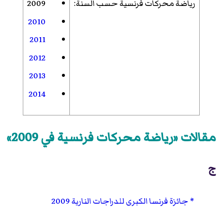
رياضة محركات فرنسية حسب السنة
:
2009
2010
2011
2012
2013
2014
مقالات «رياضة محركات فرنسية في 2009»
ج
جائزة فرنسا الكبرى للدراجات النارية 2009