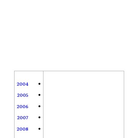
2004
2005
2006
2007
2008