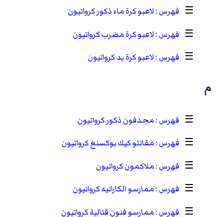
☰
لاعبو كرة ماء ذكور كرواتيون
☰
لاعبو كرة مضرب كرواتيون
☰
لاعبو كرة يد كرواتيون
م
☰
مجدفون ذكور كرواتيون
☰
مقاتلو كيك بوكسنغ كرواتيون
☰
ملاكمون كرواتيون
☰
ممارسو الكاراتيه كرواتيون
☰
ممارسو فنون قتالية كرواتيون