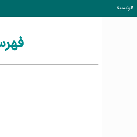
الرئيسية
فهرس