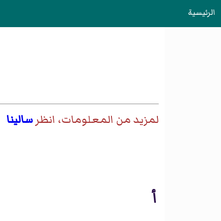
الرئيسية
لمزيد من المعلومات، انظر
سالينا
أ