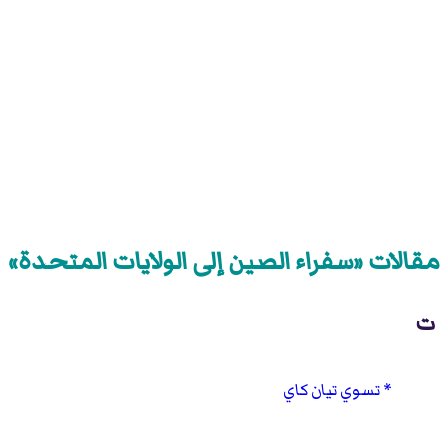
مقالات «سفراء الصين إلى الولايات المتحدة»
ت
تسوي تيان كاي