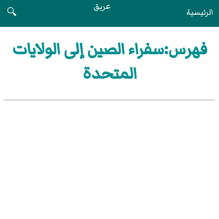
عريق
الرئيسية
🔍
فهرس:سفراء الصين إلى الولايات
المتحدة