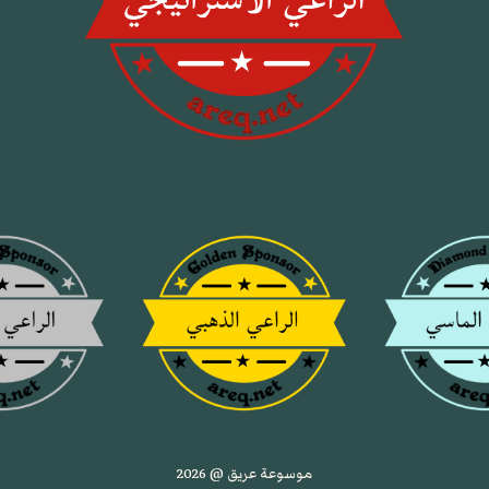
موسوعة عريق @ 2026