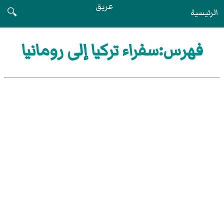
عريق
الرئيسية
🔍
فهرس:سفراء تركيا إلى رومانيا