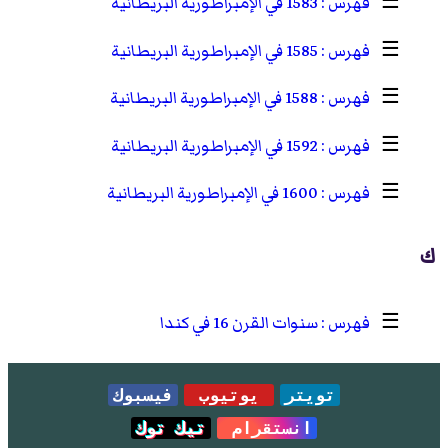
☰
1583 في الإمبراطورية البريطانية
☰
1585 في الإمبراطورية البريطانية
☰
1588 في الإمبراطورية البريطانية
☰
1592 في الإمبراطورية البريطانية
☰
1600 في الإمبراطورية البريطانية
ك
☰
سنوات القرن 16 في كندا
تويتر
يوتيوب
فيسبوك
انستقرام
تيك توك