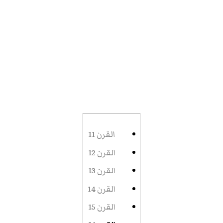
القرن 11
القرن 12
القرن 13
القرن 14
القرن 15