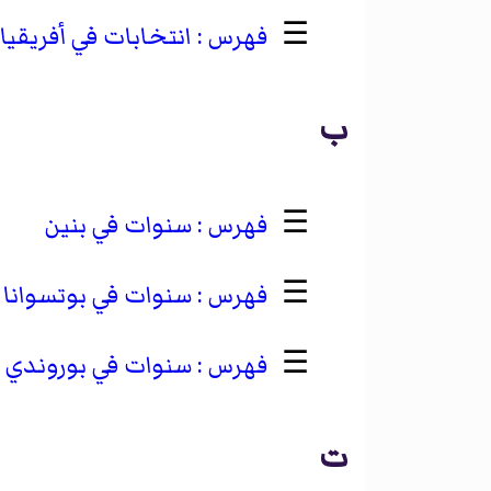
☰
انتخابات في أفريقي
ب
☰
سنوات في بنين
☰
سنوات في بوتسوانا
☰
سنوات في بوروندي
ت