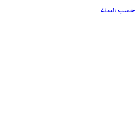
ا حسب السنة