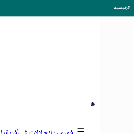
الرئيسية
*
☰
انحلالات في أفريقي