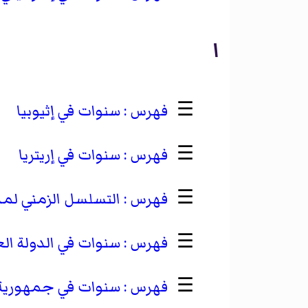
ا
☰
سنوات في إثيوبيا
☰
سنوات في إريتريا
☰
التسلسل الزمني لمد
☰
سنوات في الدولة ال
☰
سنوات في جمهورية 