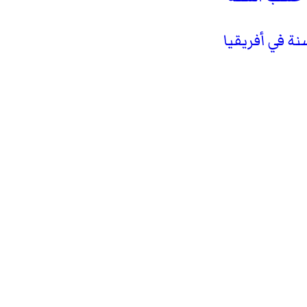
 في أفريقيا