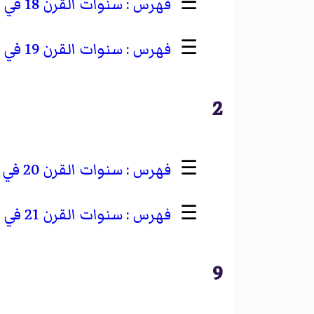
☰
سنوات القرن 18 في أفريقيا
☰
سنوات القرن 19 في أفريقيا
2
☰
سنوات القرن 20 في أفريقيا
☰
سنوات القرن 21 في أفريقيا
9