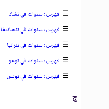
☰
سنوات في تشاد
☰
سنوات في تنجانيقا
☰
سنوات في تنزانيا
☰
سنوات في توغو
☰
سنوات في تونس
ج