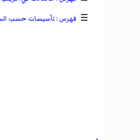
☰
تأسيسات حسب السنة