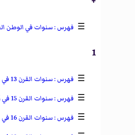
+
☰
سنوات في الوطن ال
1
☰
سنوات القرن 13 في أفريقيا
☰
سنوات القرن 15 في أفريقيا
☰
سنوات القرن 16 في أفريقيا