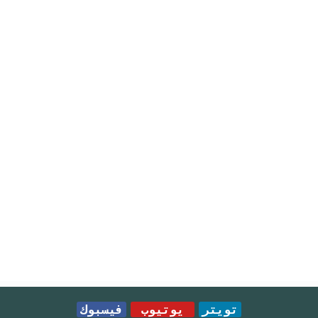
تويتر
يوتيوب
فيسبوك