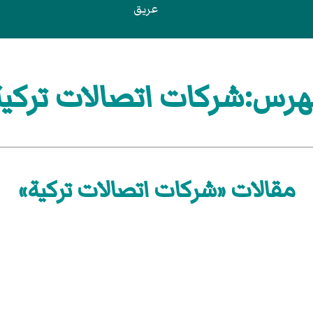
عريق
هرس:شركات اتصالات تركية
مقالات «شركات اتصالات تركية»