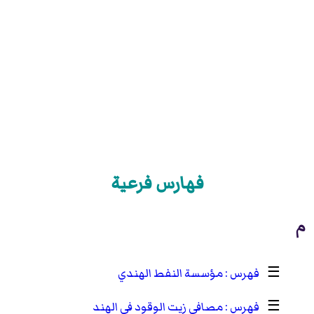
فهارس فرعية
م
☰
مؤسسة النفط الهندي
☰
مصافي زيت الوقود في الهند