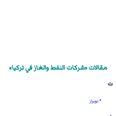
مقالات «شركات النفط والغاز في تركيا»
ت
توبراز