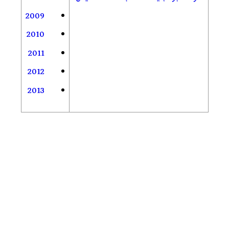
2009
2010
2011
2012
2013