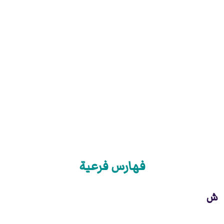
فهارس فرعية
ش