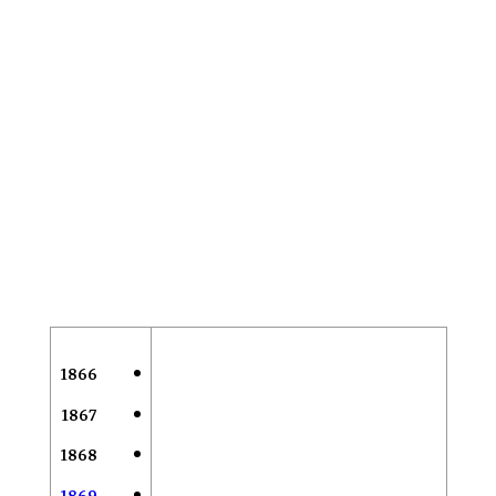
1866
1867
1868
1869