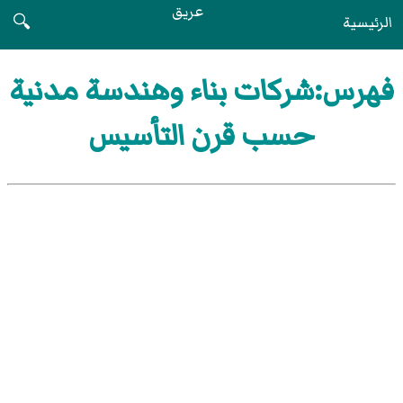
عريق
الرئيسية
🔍
فهرس:شركات بناء وهندسة مدنية
حسب قرن التأسيس