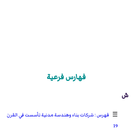
فهارس فرعية
ش
☰
شركات بناء وهندسة مدنية تأسست في القرن
19