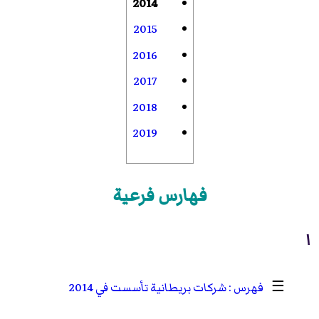
2014
2015
2016
2017
2018
2019
فهارس فرعية
ا
☰
شركات بريطانية تأسست في 2014