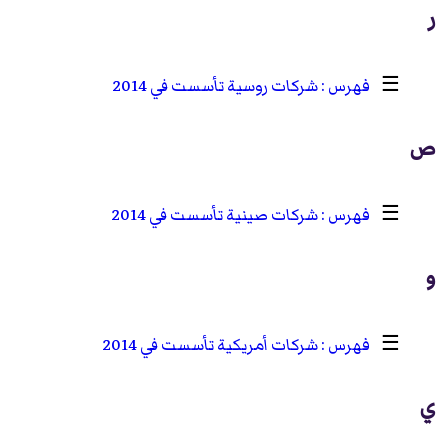
ر
☰
شركات روسية تأسست في 2014
ص
☰
شركات صينية تأسست في 2014
و
☰
شركات أمريكية تأسست في 2014
ي