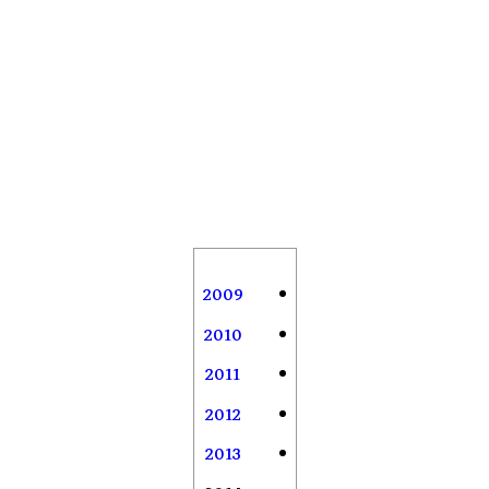
2009
2010
2011
2012
2013