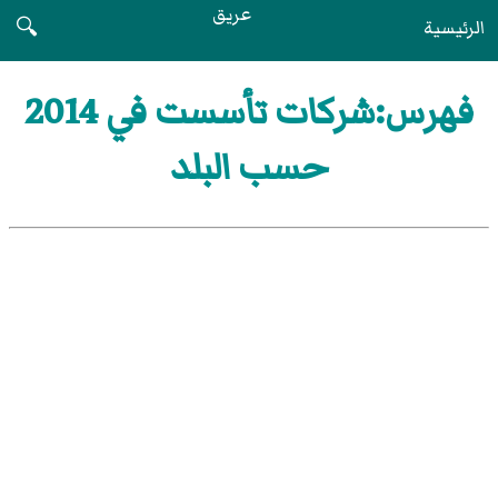
عريق
الرئيسية
🔍
فهرس:شركات تأسست في 2014
حسب البلد