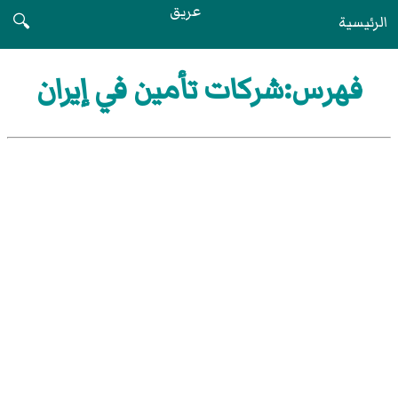
عريق
الرئيسية
🔍
فهرس:شركات تأمين في إيران