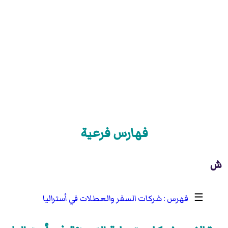
فهارس فرعية
ش
☰
شركات السفر والعطلات في أستراليا