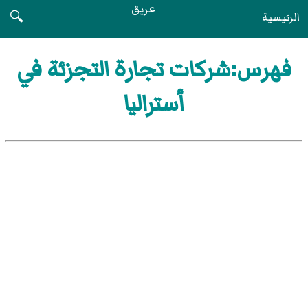
عريق
الرئيسية
🔍
فهرس:شركات تجارة التجزئة في
أستراليا