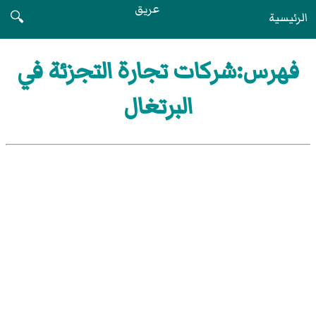
عريق
الرئيسية
🔍
فهرس:شركات تجارة التجزئة في
البرتغال