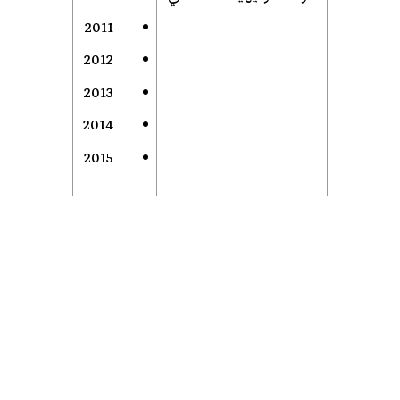
2011
2012
2013
2014
2015