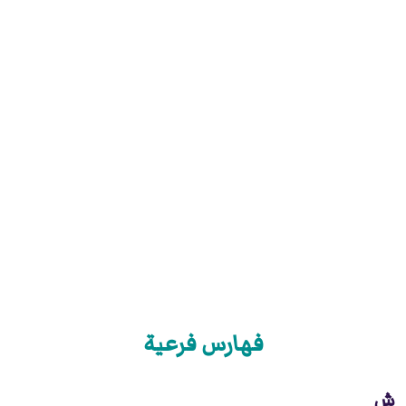
فهارس فرعية
ش