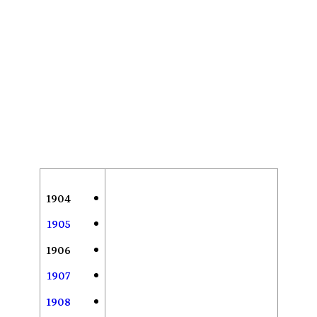
1904
1905
1906
1907
1908