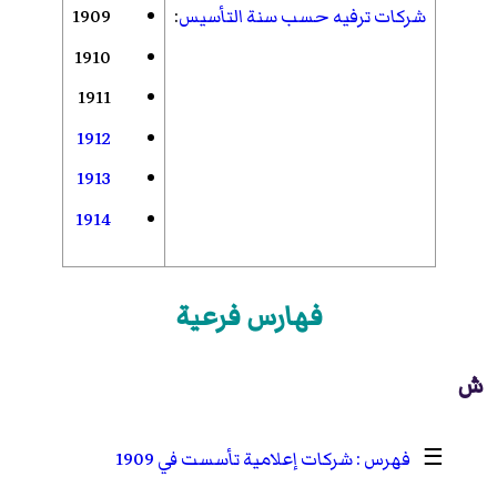
شركات ترفيه حسب سنة التأسيس
:
1909
1910
1911
1912
1913
1914
فهارس فرعية
ش
☰
شركات إعلامية تأسست في 1909