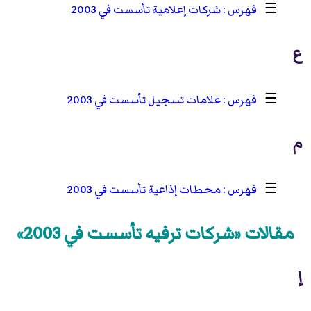
☰
شركات إعلامية تأسست في 2003
ع
☰
علامات تسجيل تأسست في 2003
م
☰
محطات إذاعية تأسست في 2003
مقالات «شركات ترفيه تأسست في 2003»
إ