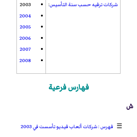
شركات ترفيه حسب سنة التأسيس
:
2003
2004
2005
2006
2007
2008
فهارس فرعية
ش
☰
شركات ألعاب فيديو تأسست في 2003