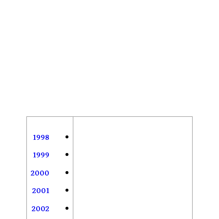
1998
1999
2000
2001
2002