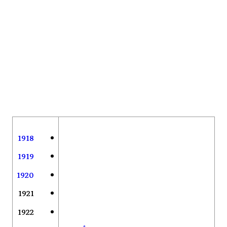
1918
1919
1920
1921
1922