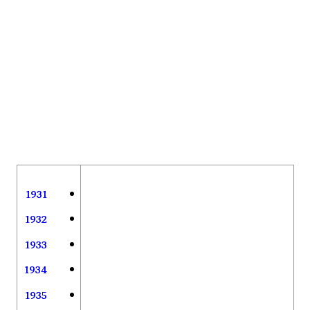
1931
1932
1933
1934
1935