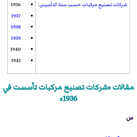
شركات تصنيع مركبات حسب سنة التأسيس
:
1936
1937
1938
1939
1940
1941
مقالات «شركات تصنيع مركبات تأسست في
1936»
س