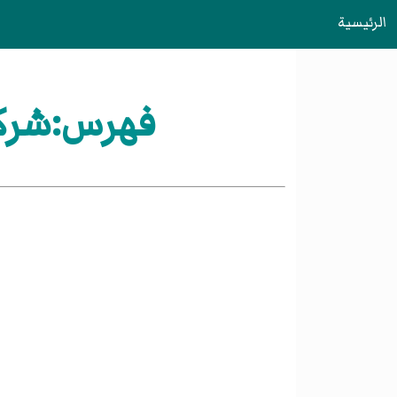
الرئيسية
فهرس:شركات