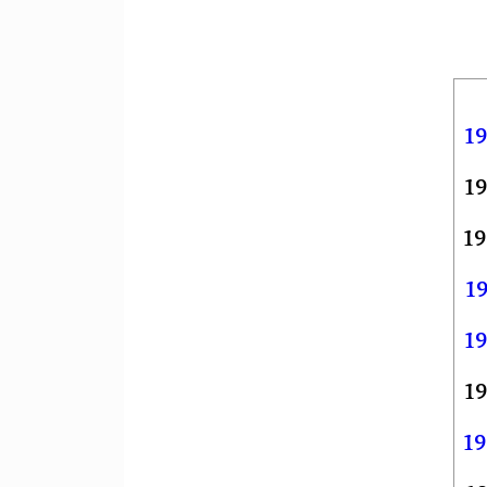
19
19
19
1
19
19
19