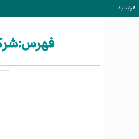
الرئيسية
فهرس:شركات