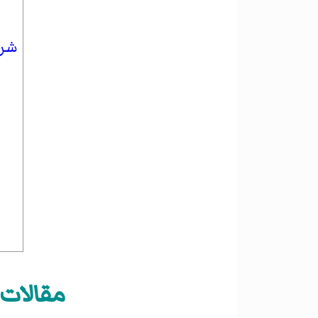
شرك
مقالات 