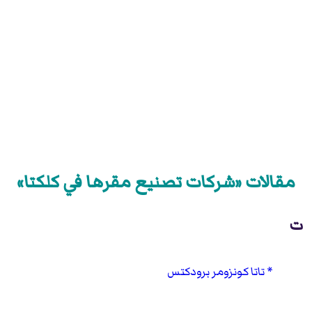
مقالات «شركات تصنيع مقرها في كلكتا»
ت
تاتا كونزومر برودكتس