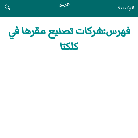
عريق
الرئيسية
🔍
فهرس:شركات تصنيع مقرها في
كلكتا