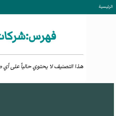
الرئيسية
فهرس:شركات 
هذا التصنيف لا يحتوي حالياً على أي